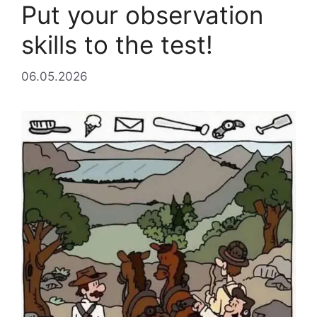
Put your observation
skills to the test!
06.05.2026