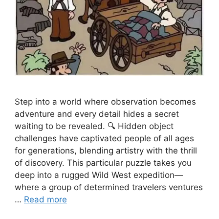
Step into a world where observation becomes
adventure and every detail hides a secret
waiting to be revealed. 🔍 Hidden object
challenges have captivated people of all ages
for generations, blending artistry with the thrill
of discovery. This particular puzzle takes you
deep into a rugged Wild West expedition—
where a group of determined travelers ventures
…
Read more