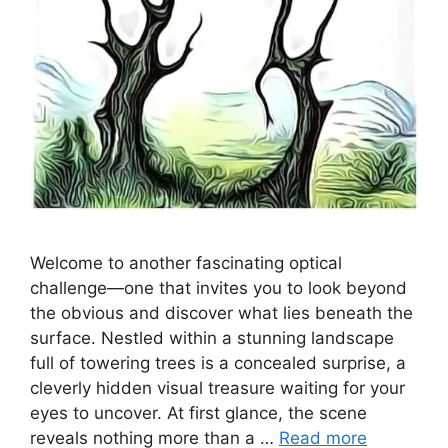
Welcome to another fascinating optical
challenge—one that invites you to look beyond
the obvious and discover what lies beneath the
surface. Nestled within a stunning landscape
full of towering trees is a concealed surprise, a
cleverly hidden visual treasure waiting for your
eyes to uncover. At first glance, the scene
reveals nothing more than a …
Read more