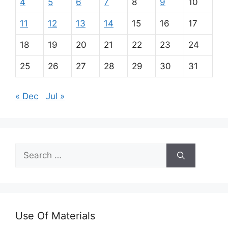
4
5
6
7
8
9
10
11
12
13
14
15
16
17
18
19
20
21
22
23
24
25
26
27
28
29
30
31
« Dec
Jul »
Search
for:
Use Of Materials