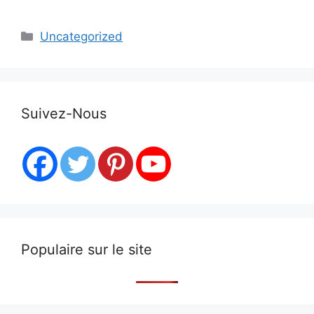
Categories
Uncategorized
Suivez-Nous
Populaire sur le site