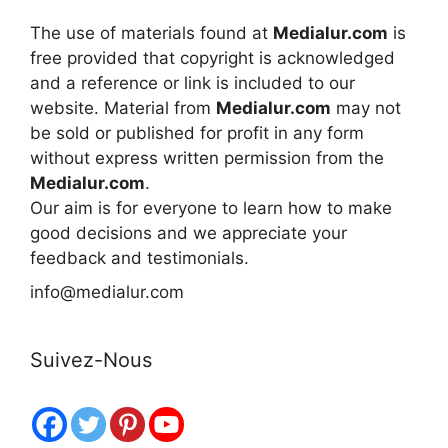
The use of materials found at
Medialur.com
is
free provided that copyright is acknowledged
and a reference or link is included to our
website. Material from
Medialur.com
may not
be sold or published for profit in any form
without express written permission from the
Medialur.com
.
Our aim is for everyone to learn how to make
good decisions and we appreciate your
feedback and testimonials.
info@medialur.com
Suivez-Nous