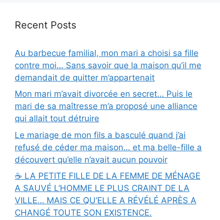
Recent Posts
Au barbecue familial, mon mari a choisi sa fille
contre moi… Sans savoir que la maison qu’il me
demandait de quitter m’appartenait
Mon mari m’avait divorcée en secret… Puis le
mari de sa maîtresse m’a proposé une alliance
qui allait tout détruire
Le mariage de mon fils a basculé quand j’ai
refusé de céder ma maison… et ma belle-fille a
découvert qu’elle n’avait aucun pouvoir
☕ LA PETITE FILLE DE LA FEMME DE MÉNAGE
A SAUVÉ L’HOMME LE PLUS CRAINT DE LA
VILLE… MAIS CE QU’ELLE A RÉVÉLÉ APRÈS A
CHANGÉ TOUTE SON EXISTENCE.